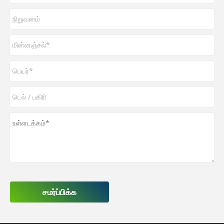
சமர்ப்பிக்க