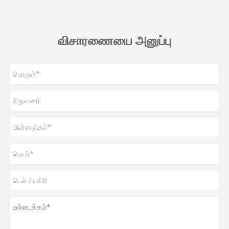
விசாரணையை அனுப்பு