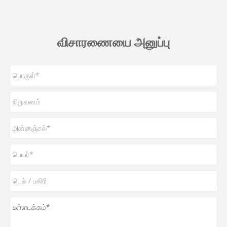
விசாரணையை அனுப்பு